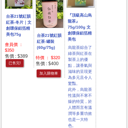
『頂級高山烏
台茶21號紅韻
龍茶』
紅茶-冬片｜文
75g/100g 文
創環保鋁箔精
創環保鋁箔精
美包75g
台茶21號紅韻
美包
紅茶-罐裝
會員價 ：
(60g/75g)
烏龍茶綜合了
$350
綠茶與紅茶在
售價 : $389
特價 ： $320
製茶上的優
售價 : $400
已售完!
點，讓香氣與
滋味的呈現更
加入購物車
為多元且令人
驚豔。
此外，烏龍茶
性溫與不寒不
燥的特質，於
人體而言有溫
潤等多重功效
也是一大特
色。