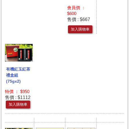
會員價 ：
$600
售價 : $667
加入購物車
有機紅玉紅茶
禮盒組
(75gx2)
特價 ： $950
售價 : $1112
加入購物車