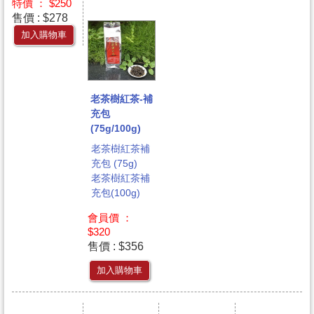
特價 ： $250
售價 : $278
加入購物車
老茶樹紅茶-補
充包
(75g/100g)
老茶樹紅茶補
充包 (75g)
老茶樹紅茶補
充包(100g)
會員價 ：
$320
售價 : $356
加入購物車