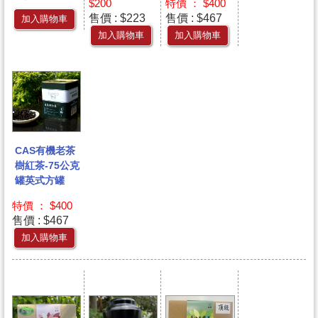
$200
特價 ： $400
售價 : $223
售價 : $467
加入購物車
加入購物車
加入購物車
CAS有機老茶
樹紅茶-75公克
罐英式方罐
特價 ： $400
售價 : $467
加入購物車