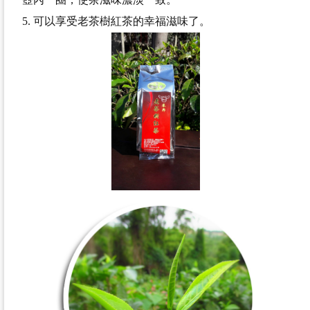
5. 可以享受老茶樹紅茶的幸福滋味了。