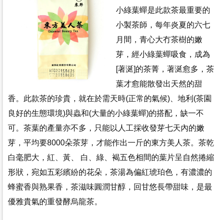
小綠葉蟬是此款茶最重要的
小製茶師，每年炎夏的六七
月間，青心大冇茶樹的嫩
芽，經小綠葉蟬吸食，成為
[著涎]的茶菁，著涎愈多，茶
葉才愈能散發出天然的甜
香。此款茶的珍貴，就在於需天時(正常的氣候)、地利(茶園
良好的生態環境)與蟲和(大量的小綠葉蟬)的搭配，缺一不
可。茶葉的產量亦不多，只能以人工採收發芽七天內的嫩
芽，平均要8000朵茶芽，才能作出一斤的東方美人茶。茶乾
白毫肥大，紅、黃、 白、綠、褐五色相間的葉片呈自然捲縮
形狀，宛如五彩繽紛的花朵，茶湯為偏紅琥珀色，有濃濃的
蜂蜜香與熟果香，茶滋味圓潤甘醇，回甘悠長帶甜味，是最
優雅貴氣的重發酵烏龍茶。