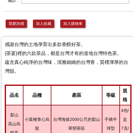
備註 :
我要詢價
加入收藏
加入購物車
感謝台灣的土地孕育出多款香醇好茶。
{茶宴}裡的六款茶品，都是台灣才有的道地台灣特色茶。
蘊含真心純淨的台灣味，清雅細緻的台灣香，質樸渾厚的台
灣韻。
規
品名
品種
產區
等級
格
4包/
梨山
小葉種青心烏
台灣
海拔2000公尺的梨山
手摘半
盒
高山烏
龍
翠巒茶區
球型
7克/
龍茶