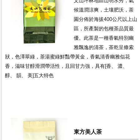
文山坪林地區山明水秀，氣
候溫潤涼爽，土壤肥沃，茶
園分佈於海拔400公尺以上山
區，所產製的包種茶品質最
優。此茶是一種香氣特別幽
雅飄逸的清茶，茶乾呈條索
狀，色澤翠綠，茶湯蜜綠鮮豔帶黃金，香氣清香幽雅似花
香，滋味甘醇滑潤帶活性，且回甘力強，具有[香、 濃、
醇、 韻、 美]五大特色
東方美人茶