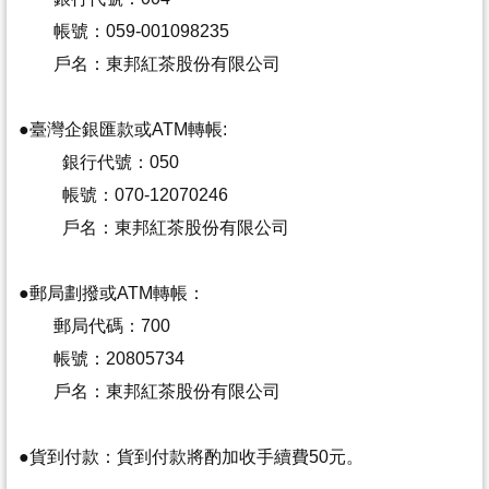
帳號：059-001098235
戶名：東邦紅茶股份有限公司
●
臺灣企銀匯款或ATM轉帳:
銀行代號：050
帳號：070-12070246
戶名：
東邦紅茶股份有限公司
●
郵局劃撥或ATM轉帳：
郵局代碼：700
帳號
：20805734
戶名：東邦紅茶股份有限公司
●
貨到付款：貨到付款將酌加收手續費50元。