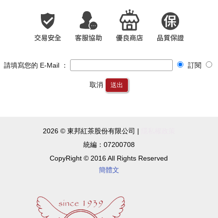
請填寫您的 E-Mail ：
訂閱
取消
送出
2026 © 東邦紅茶股份有限公司 |
隱私權政策
統編：07200708
CopyRight © 2016 All Rights Reserved
簡體文