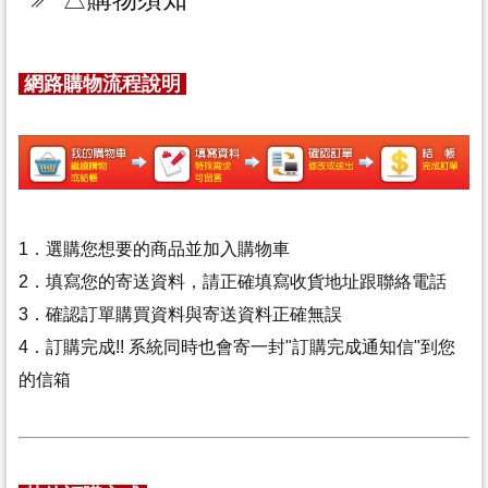
網路購物流程說明
1．選購您想要的商品並加入購物車
2．填寫您的寄送資料，
請正確填寫收貨地址跟聯絡電話
3．確認訂單購買資料與寄送資料正確無誤
4．訂購完成!! 系統同時也會寄一封"訂購完成通知信"到您
的信箱