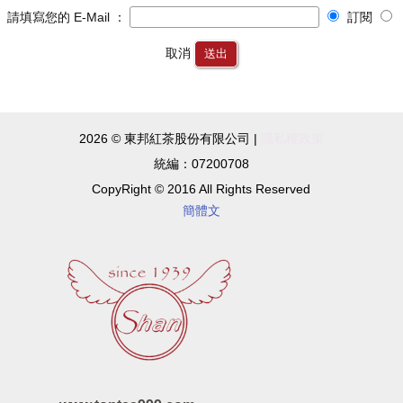
請填寫您的 E-Mail ：
訂閱
取消
送出
2026 © 東邦紅茶股份有限公司 |
隱私權政策
統編：07200708
CopyRight © 2016 All Rights Reserved
簡體文