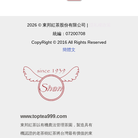
2026 © 東邦紅茶股份有限公司 |
隱私權政策
統編：07200708
CopyRight © 2016 All Rights Reserved
簡體文
www.toptea999.com
東邦紅茶以有機農法管理茶園，製造具有
機認證的老茶樹紅茶將台灣最有價值的東