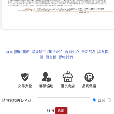
首頁
關於我們
營業項目
商品介紹
會員中心
最新消息
常見問
題
留言板
聯絡我們
請填寫您的 E-Mail ：
訂閱
取消
送出