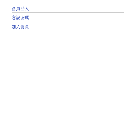
會員登入
忘記密碼
加入會員