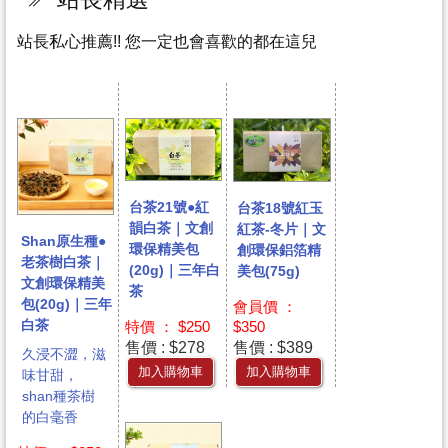
站長私心推薦!! 您一定也會喜歡的都在這兒
台茶21號●紅
台茶18號紅玉
韻白茶｜文創
紅茶-冬片｜文
Shan原生種●
環保精美包
創環保鋁箔精
老茶樹白茶｜
(20g)｜三年白
美包(75g)
文創環保精美
茶
包(20g)｜三年
會員價 ：
白茶
特價 ： $250
$350
售價 : $278
售價 : $389
久浸不澀，滋
加入購物車
加入購物車
味甘甜，
shan種茶樹
的白毫香