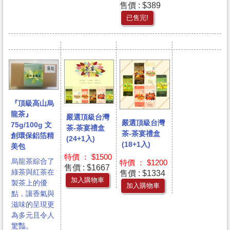
售價 : $389
已售完!
『頂級高山烏
龍茶』
嚴選頂級台灣
嚴選頂級台灣
75g/100g 文
茶-茶宴禮盒
茶-茶宴禮盒
創環保鋁箔精
(24+1入)
(18+1入)
美包
特價 ： $1500
烏龍茶綜合了
特價 ： $1200
售價 : $1667
綠茶與紅茶在
售價 : $1334
加入購物車
製茶上的優
加入購物車
點，讓香氣與
滋味的呈現更
為多元且令人
驚豔。