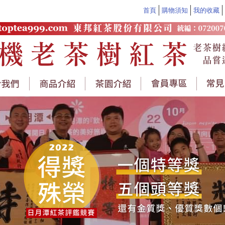
首頁
購物須知
我的收藏