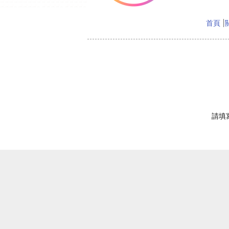
首頁
請填寫